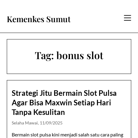
Skip
to
Kemenkes Sumut
content
Tag:
bonus slot
Strategi Jitu Bermain Slot Pulsa
Agar Bisa Maxwin Setiap Hari
Tanpa Kesulitan
Selaha Mawai,
11/09/2025
Bermain slot pulsa kini menjadi salah satu cara paling