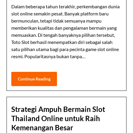
Dalam beberapa tahun terakhir, perkembangan dunia
slot online semakin pesat. Banyak platform baru
bermunculan, tetapi tidak semuanya mampu
memberikan kualitas dan pengalaman bermain yang
memuaskan. Di tengah banyaknya pilihan tersebut,
Toto Slot berhasil menempatkan diri sebagai salah
satu pilihan utama bagi para pecinta game slot online
resmi. Popularitasnya bukan tanpa…
Continue Reading
Strategi Ampuh Bermain Slot
Thailand Online untuk Raih
Kemenangan Besar