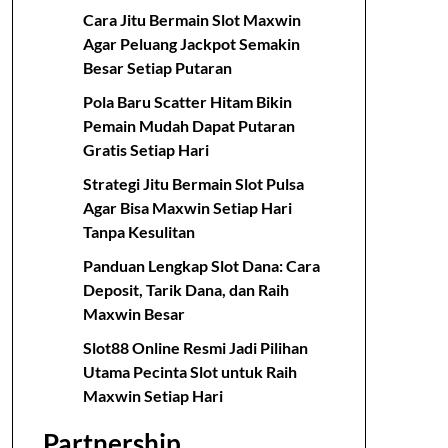
Cara Jitu Bermain Slot Maxwin
Agar Peluang Jackpot Semakin
Besar Setiap Putaran
Pola Baru Scatter Hitam Bikin
Pemain Mudah Dapat Putaran
Gratis Setiap Hari
Strategi Jitu Bermain Slot Pulsa
Agar Bisa Maxwin Setiap Hari
Tanpa Kesulitan
Panduan Lengkap Slot Dana: Cara
Deposit, Tarik Dana, dan Raih
Maxwin Besar
Slot88 Online Resmi Jadi Pilihan
Utama Pecinta Slot untuk Raih
Maxwin Setiap Hari
Partnership