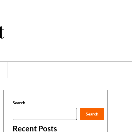
t
Search
Search
Recent Posts