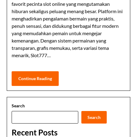
favorit pecinta slot online yang mengutamakan
hiburan sekaligus peluang menang besar. Platform ini
menghadirkan pengalaman bermain yang praktis,
penuh sensasi, dan didukung berbagai fitur modern
yang memudahkan pemain untuk mengejar
kemenangan. Dengan sistem permainan yang
transparan, grafis memukau, serta variasi tema
menarik, Slot777…
Continue Reading
Search
Search
Recent Posts