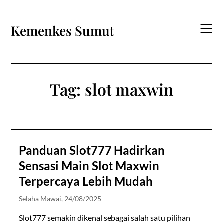
Skip
to
Kemenkes Sumut
content
Tag:
slot maxwin
Panduan Slot777 Hadirkan
Sensasi Main Slot Maxwin
Terpercaya Lebih Mudah
Selaha Mawai,
24/08/2025
Slot777 semakin dikenal sebagai salah satu pilihan