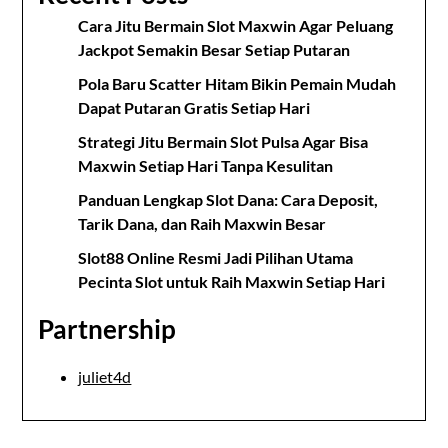
Cara Jitu Bermain Slot Maxwin Agar Peluang
Jackpot Semakin Besar Setiap Putaran
Pola Baru Scatter Hitam Bikin Pemain Mudah
Dapat Putaran Gratis Setiap Hari
Strategi Jitu Bermain Slot Pulsa Agar Bisa
Maxwin Setiap Hari Tanpa Kesulitan
Panduan Lengkap Slot Dana: Cara Deposit,
Tarik Dana, dan Raih Maxwin Besar
Slot88 Online Resmi Jadi Pilihan Utama
Pecinta Slot untuk Raih Maxwin Setiap Hari
Partnership
juliet4d