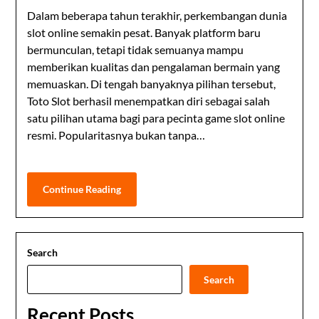
Dalam beberapa tahun terakhir, perkembangan dunia
slot online semakin pesat. Banyak platform baru
bermunculan, tetapi tidak semuanya mampu
memberikan kualitas dan pengalaman bermain yang
memuaskan. Di tengah banyaknya pilihan tersebut,
Toto Slot berhasil menempatkan diri sebagai salah
satu pilihan utama bagi para pecinta game slot online
resmi. Popularitasnya bukan tanpa…
Continue Reading
Search
Search
Recent Posts